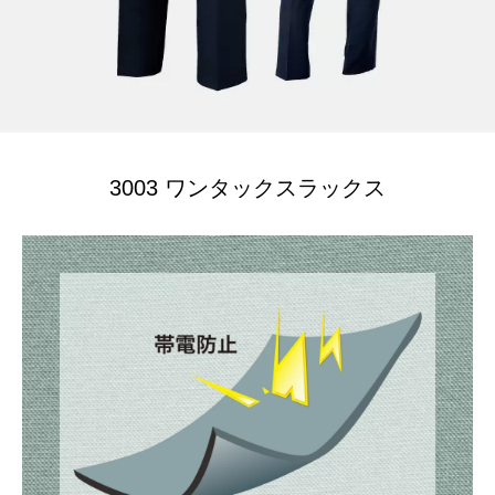
3003 ワンタックスラックス