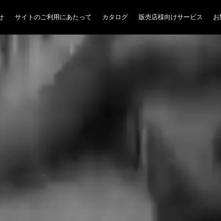
せ
サイトのご利用にあたって
カタログ
販売店様向けサービス
お