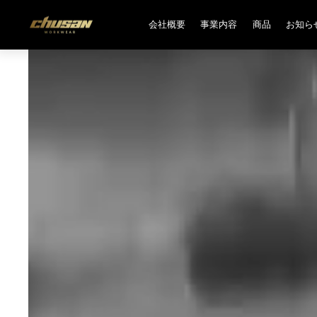
会社概要
事業内容
商品
お知ら