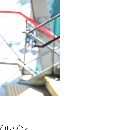
袖ブルゾン