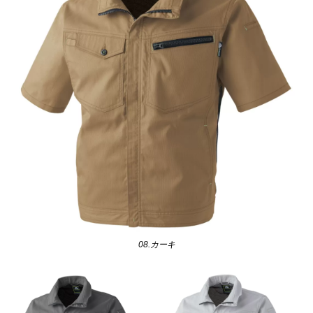
08.カーキ