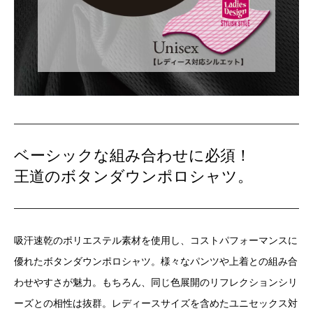
ベーシックな組み合わせに必須！
王道のボタンダウンポロシャツ。
吸汗速乾のポリエステル素材を使用し、コストパフォーマンスに
優れたボタンダウンポロシャツ。様々なパンツや上着との組み合
わせやすさが魅力。もちろん、同じ色展開のリフレクションシリ
ーズとの相性は抜群。レディースサイズを含めたユニセックス対