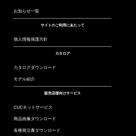
お知らせ一覧
サイトのご利用にあたって
個人情報保護方針
カタログ
カタログダウンロード
モデル紹介
販売店様向けサービス
CUCネットサービス
商品画像ダウンロード
各種発注書ダウンロード