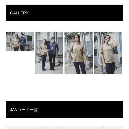
GALLERY
JANコード一覧