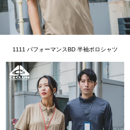
1111 パフォーマンスBD 半袖ポロシャツ