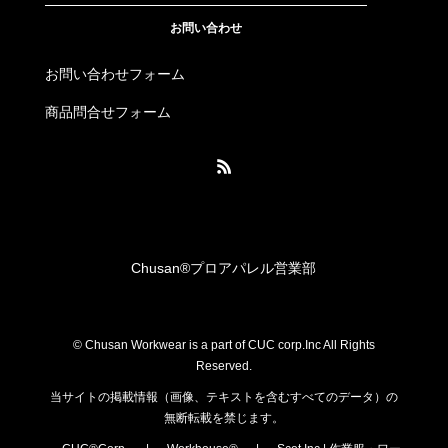
お問い合わせ
お問い合わせフォーム
商品問合せフォーム
Chusan®︎プロアパレル営業部
© Chusan Workwear is a part of CUC corp.Inc All Rights
Reserved.
当サイトの掲載情報（画像、テキストを含むすべてのデータ）の
無断転載を禁じます。