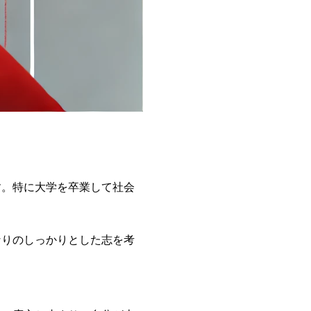
す。特に大学を卒業して社会
なりのしっかりとした志を考