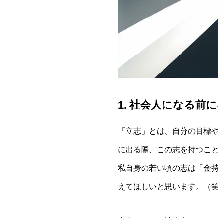
1. 社会人になる前
「立志」とは、自分の目標
に出る際、この志を持つこ
私自身の若い頃の志は「金
えてほしいと思います。（