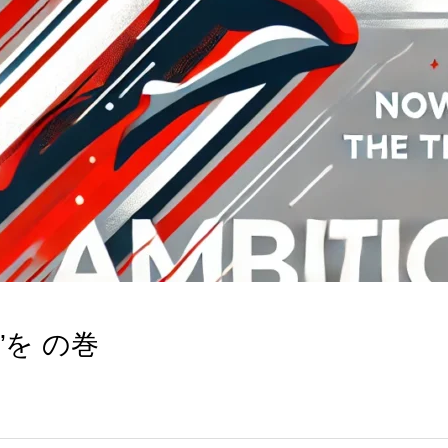
”を の巻