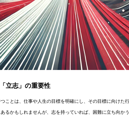
て「立志」の重要性
持つことは、仕事や人生の目標を明確にし、その目標に向けた
もあるかもしれませんが、志を持っていれば、困難に立ち向か