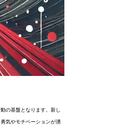
行動の基盤となります。新し
う勇気やモチベーションが湧