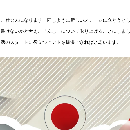
し、社会人になります。同じように新しいステージに立とうと
を書けないかと考え、「立志」について取り上げることにしま
生活のスタートに役立つヒントを提供できればと思います。