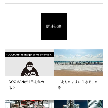
関連記事
DOGMANが注目を集め
「ありのままに生きる」の
る？
巻