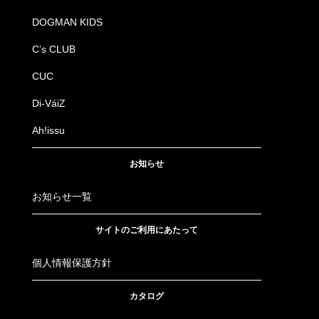
DOGMAN KIDS
C’s CLUB
CUC
Di-VáiZ
Ah!issu
お知らせ
お知らせ一覧
サイトのご利用にあたって
個人情報保護方針
カタログ