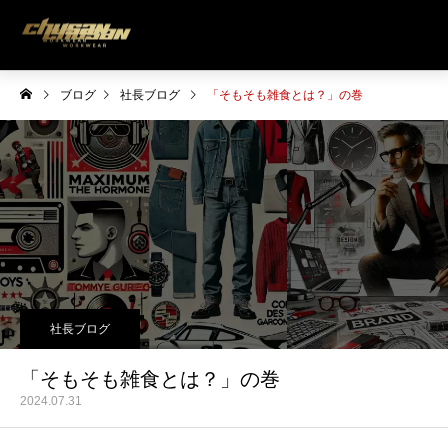
ブログ
社長ブログ
「そもそも雑食とは？」の巻
社長ブログ
「そもそも雑食とは？」の巻
2024.07.31