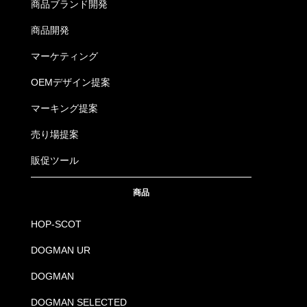
商品ブランド開発
商品開発
マーケティング
OEMデザイン提案
マーキング提案
売り場提案
販促ツール
商品
HOP-SCOT
DOGMAN UR
DOGMAN
DOGMAN SELECTED