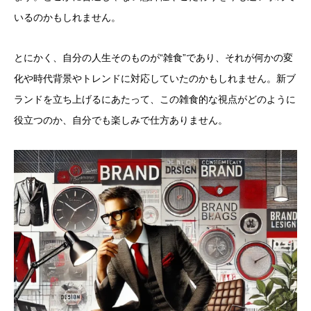
いるのかもしれません。
とにかく、自分の人生そのものが“雑食”であり、それが何かの変
化や時代背景やトレンドに対応していたのかもしれません。新ブ
ランドを立ち上げるにあたって、この雑食的な視点がどのように
役立つのか、自分でも楽しみで仕方ありません。