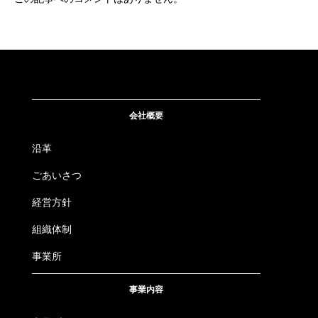
会社概要
沿革
ごあいさつ
経営方針
組織体制
事業所
事業内容