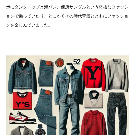
ボにタンクトップと海パン、便所サンダルという奇抜なファッシ
ョンで乗っていたり、とにかくその時代背景とともにファッショ
ンを楽しんでいました。