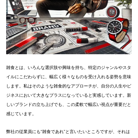
雑食とは、いろんな選択肢や興味を持ち、特定のジャンルやスタ
イルにこだわらずに、幅広く様々なものを受け入れる姿勢を意味
します。私はそのような雑食的なアプローチが、自分の人生やビ
ジネスにおいて大きなプラスになっていると実感しています。新
しいブランドの立ち上げでも、この柔軟で幅広い視点が重要だと
感じています。
弊社の従業員にも“雑食であれ”と言いたいところですが、それは