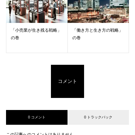
「小売業が生き残る戦略」
「働き方と生き方の戦略」
の巻
の巻
コメント
0 コメント
0 トラックバック
この記事へのコメントはありません。