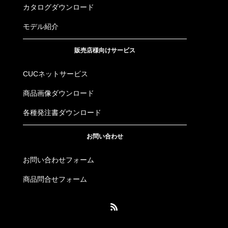
カタログダウンロード
モデル紹介
販売店様向けサービス
CUCネットサービス
商品画像ダウンロード
各種発注書ダウンロード
お問い合わせ
お問い合わせフォーム
商品問合せフォーム