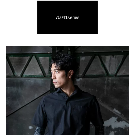
70041series