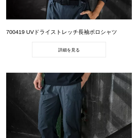
700419 UVドライストレッチ長袖ポロシャツ
詳細を見る