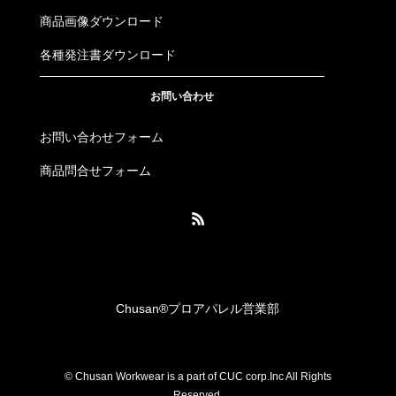
商品画像ダウンロード
各種発注書ダウンロード
お問い合わせ
お問い合わせフォーム
商品問合せフォーム
Chusan®︎プロアパレル営業部
© Chusan Workwear is a part of CUC corp.Inc All Rights
Reserved.