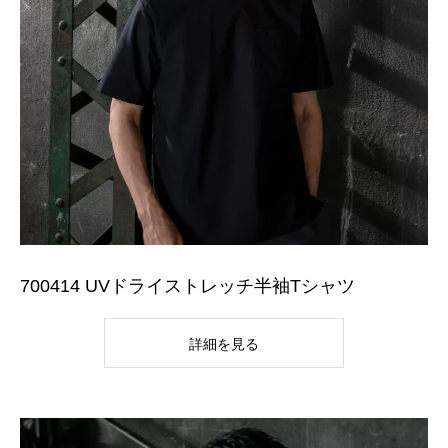
700414 UVドライストレッチ半袖Tシャツ
詳細を見る