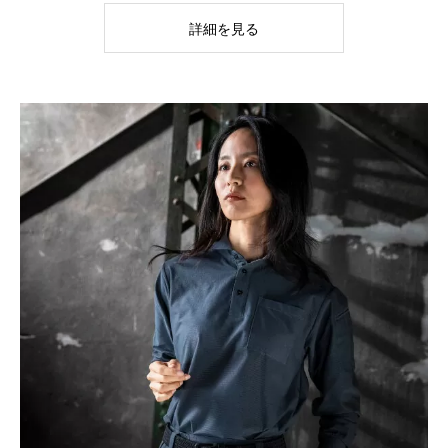
詳細を見る