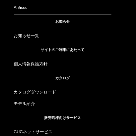
Ah!issu
お知らせ
お知らせ一覧
サイトのご利用にあたって
個人情報保護方針
カタログ
カタログダウンロード
モデル紹介
販売店様向けサービス
CUCネットサービス