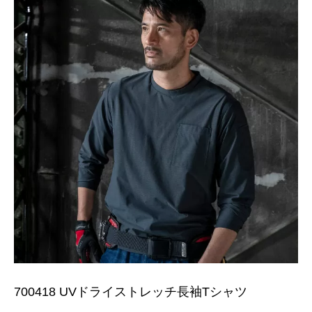
700418 UVドライストレッチ長袖Tシャツ