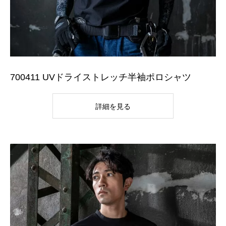
700411 UVドライストレッチ半袖ポロシャツ
詳細を見る