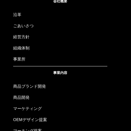
会社概要
沿革
ごあいさつ
経営方針
組織体制
事業所
事業内容
商品ブランド開発
商品開発
マーケティング
OEMデザイン提案
マーキング提案