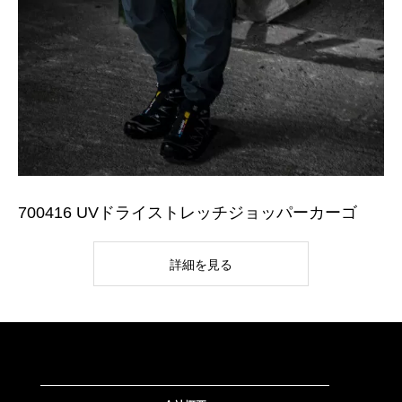
700416 UVドライストレッチジョッパーカーゴ
詳細を見る