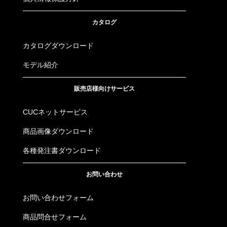
カタログ
カタログダウンロード
モデル紹介
販売店様向けサービス
CUCネットサービス
商品画像ダウンロード
各種発注書ダウンロード
お問い合わせ
お問い合わせフォーム
商品問合せフォーム