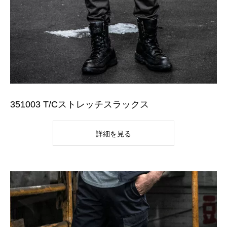
351003 T/Cストレッチスラックス
詳細を見る