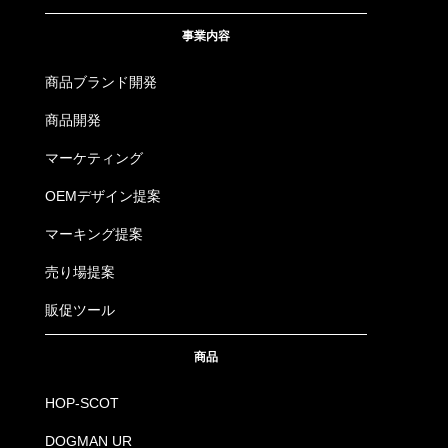
事業内容
商品ブランド開発
商品開発
マーケティング
OEMデザイン提案
マーキング提案
売り場提案
販促ツール
商品
HOP-SCOT
DOGMAN UR