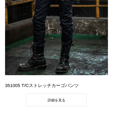
351005 T/Cストレッチカーゴパンツ
詳細を見る