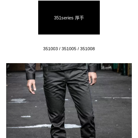
351series 厚手
351003 / 351005 / 351008