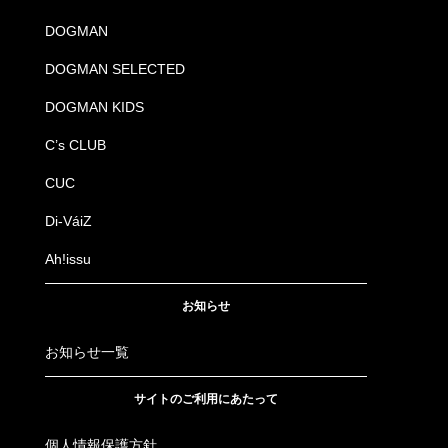
DOGMAN
DOGMAN SELECTED
DOGMAN KIDS
C’s CLUB
CUC
Di-VáiZ
Ah!issu
お知らせ
お知らせ一覧
サイトのご利用にあたって
個人情報保護方針