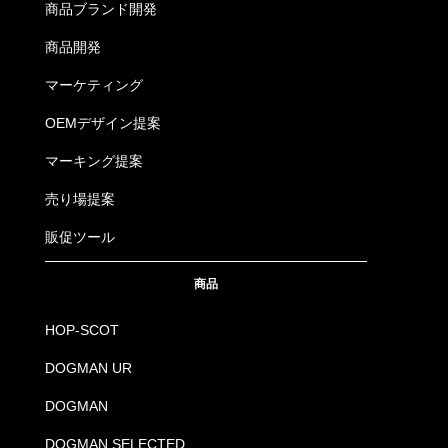
商品ブランド開発
商品開発
マーケティング
OEMデザイン提案
マーキング提案
売り場提案
販促ツール
商品
HOP-SCOT
DOGMAN UR
DOGMAN
DOGMAN SELECTED