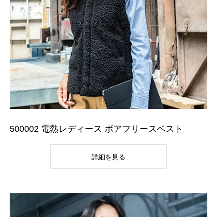
500002 電熱レディース ボアフリースベスト
詳細を見る