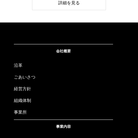
詳細を見る
会社概要
沿革
ごあいさつ
経営方針
組織体制
事業所
事業内容