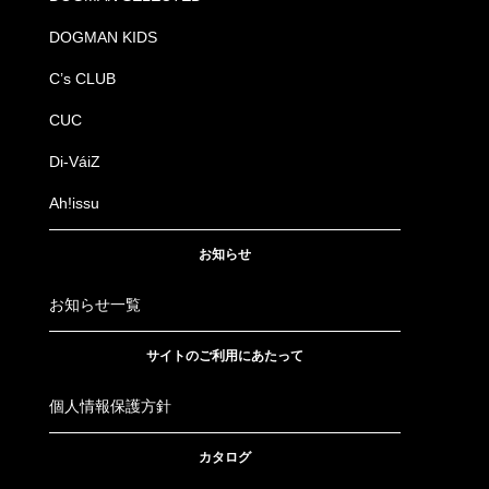
DOGMAN KIDS
C’s CLUB
CUC
Di-VáiZ
Ah!issu
お知らせ
お知らせ一覧
サイトのご利用にあたって
個人情報保護方針
カタログ