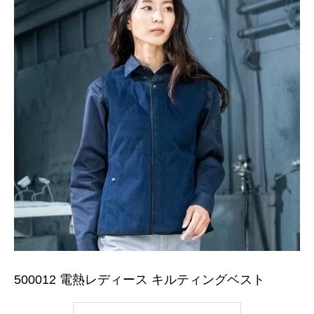
500012 電熱レディース キルティングベスト