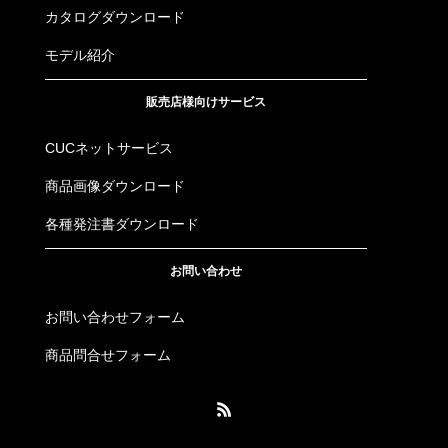
カタログダウンロード
モデル紹介
販売店様向けサービス
CUCネットサービス
商品画像ダウンロード
各種発注書ダウンロード
お問い合わせ
お問い合わせフォーム
商品問合せフォーム