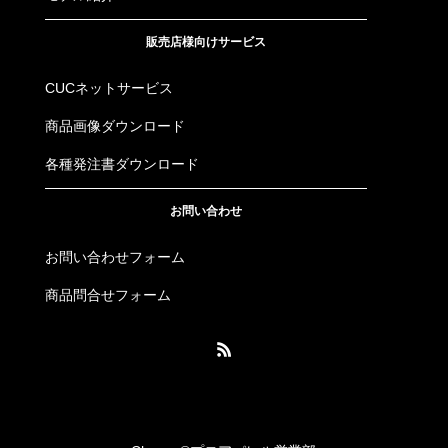
販売店様向けサービス
CUCネットサービス
商品画像ダウンロード
各種発注書ダウンロード
お問い合わせ
お問い合わせフォーム
商品問合せフォーム