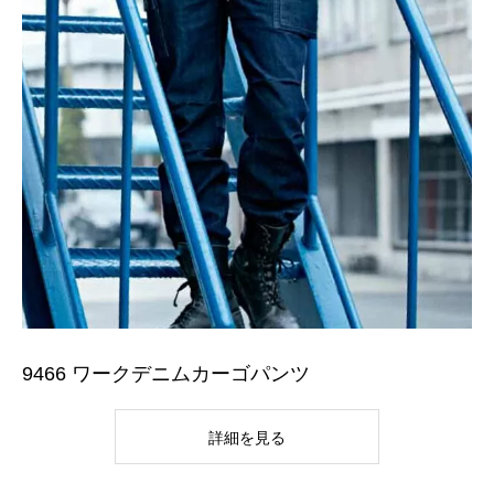
9466 ワークデニムカーゴパンツ
詳細を見る