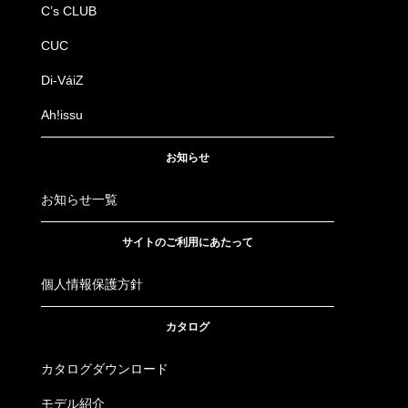
C’s CLUB
CUC
Di-VáiZ
Ah!issu
お知らせ
お知らせ一覧
サイトのご利用にあたって
個人情報保護方針
カタログ
カタログダウンロード
モデル紹介