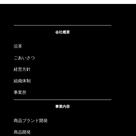
会社概要
沿革
ごあいさつ
経営方針
組織体制
事業所
事業内容
商品ブランド開発
商品開発