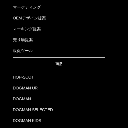
マーケティング
OEMデザイン提案
マーキング提案
売り場提案
販促ツール
商品
HOP-SCOT
DOGMAN UR
DOGMAN
DOGMAN SELECTED
DOGMAN KIDS