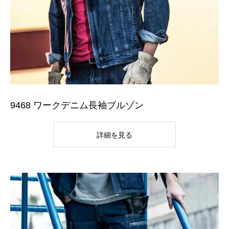
9468 ワークデニム長袖ブルゾン
詳細を見る