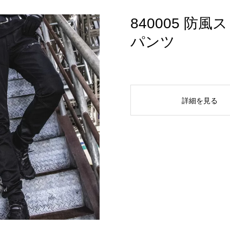
840005 防
パンツ
詳細を見る