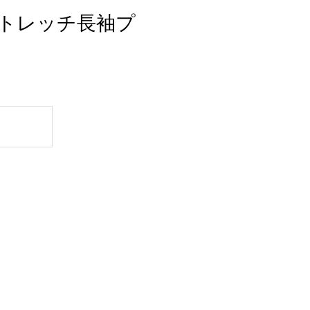
風ストレッチ長袖プ