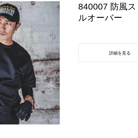
840007 防
ルオーバー
詳細を見る