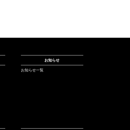
お知らせ
お知らせ一覧