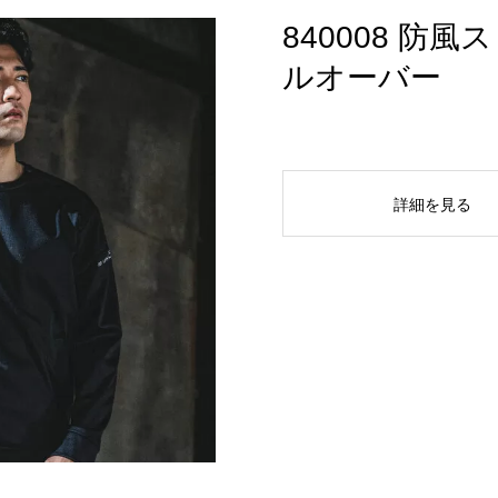
840008 防
ルオーバー
詳細を見る