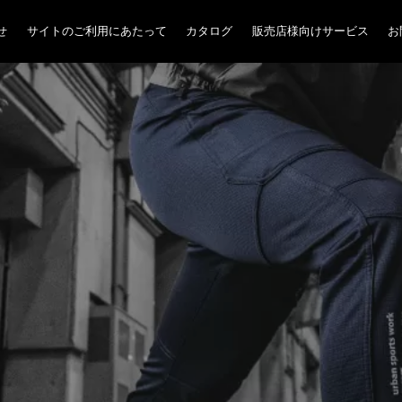
せ
サイトのご利用にあたって
カタログ
販売店様向けサービス
お