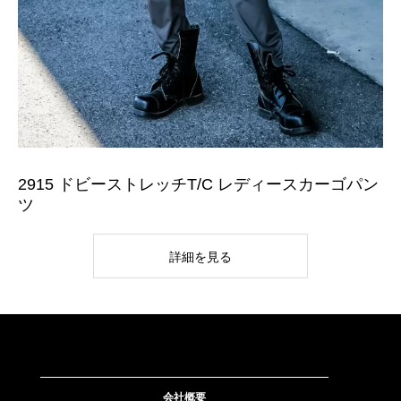
2915 ドビーストレッチT/C レディースカーゴパン
ツ
詳細を見る
会社概要