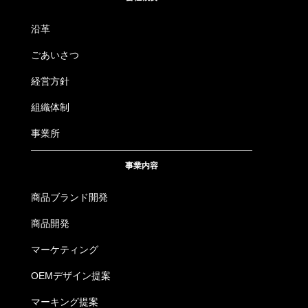
沿革
ごあいさつ
経営方針
組織体制
事業所
事業内容
商品ブランド開発
商品開発
マーケティング
OEMデザイン提案
マーキング提案