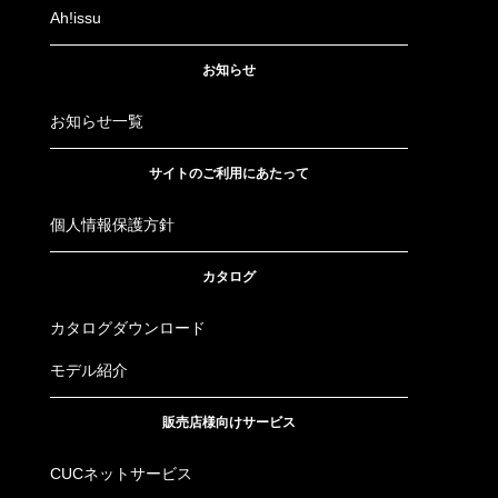
Ah!issu
お知らせ
お知らせ一覧
サイトのご利用にあたって
個人情報保護方針
カタログ
カタログダウンロード
モデル紹介
販売店様向けサービス
CUCネットサービス