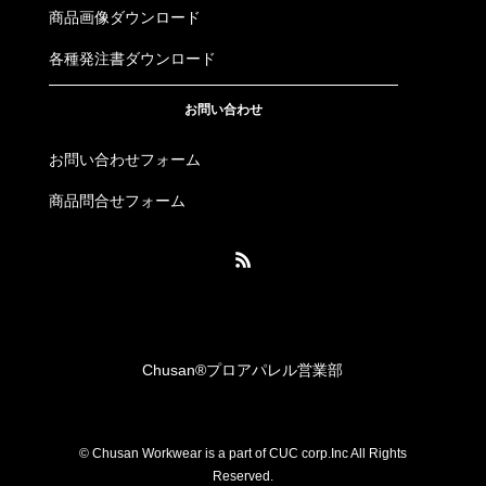
商品画像ダウンロード
各種発注書ダウンロード
お問い合わせ
お問い合わせフォーム
商品問合せフォーム
Chusan®︎プロアパレル営業部
© Chusan Workwear is a part of CUC corp.Inc All Rights
Reserved.