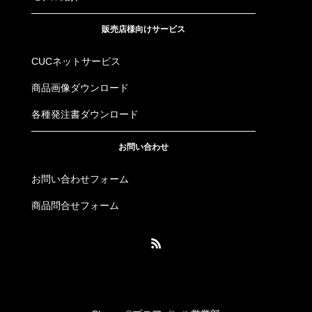
販売店様向けサービス
CUCネットサービス
商品画像ダウンロード
各種発注書ダウンロード
お問い合わせ
お問い合わせフォーム
商品問合せフォーム