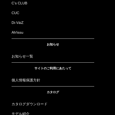
C’s CLUB
CUC
Di-VáiZ
Ah!issu
お知らせ
お知らせ一覧
サイトのご利用にあたって
個人情報保護方針
カタログ
カタログダウンロード
モデル紹介