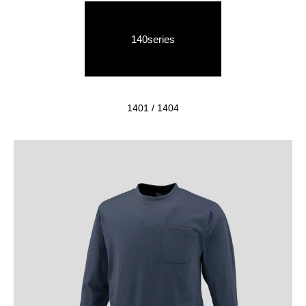
140series
1401 / 1404