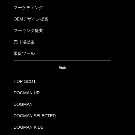
マーケティング
OEMデザイン提案
マーキング提案
売り場提案
販促ツール
商品
HOP-SCOT
DOGMAN UR
DOGMAN
DOGMAN SELECTED
DOGMAN KIDS