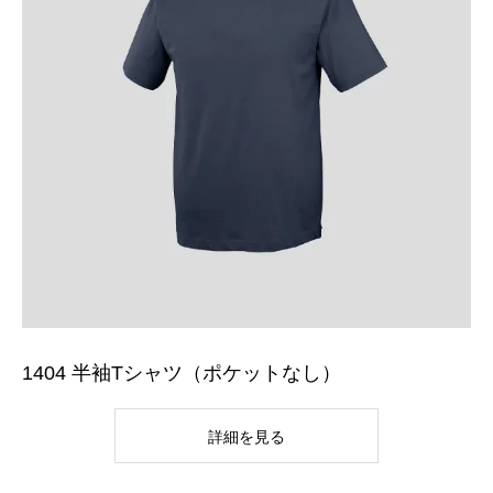
1404 半袖Tシャツ（ポケットなし）
詳細を見る