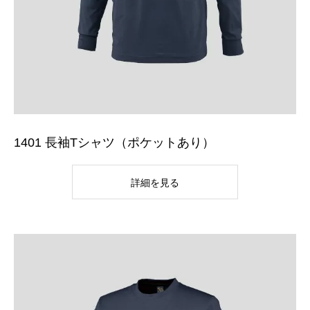
1401 長袖Tシャツ（ポケットあり）
詳細を見る