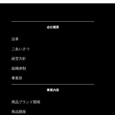
会社概要
沿革
ごあいさつ
経営方針
組織体制
事業所
事業内容
商品ブランド開発
商品開発