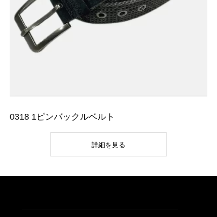
0318 1ピンバックルベルト
詳細を見る