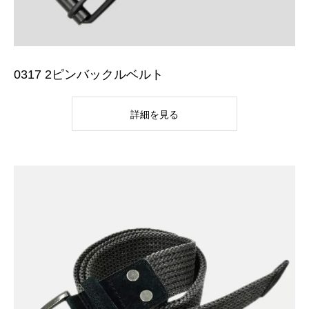
0317 2ピンバックルベルト
詳細を見る