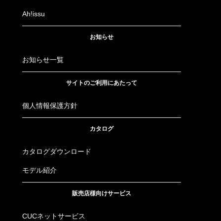
Ah!issu
お知らせ
お知らせ一覧
サイトのご利用にあたって
個人情報保護方針
カタログ
カタログダウンロード
モデル紹介
販売店様向けサービス
CUCネットサービス