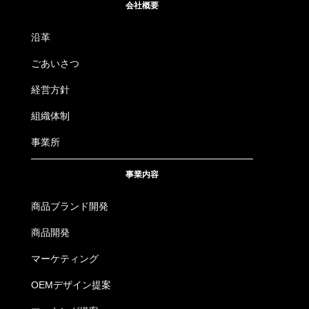
会社概要
沿革
ごあいさつ
経営方針
組織体制
事業所
事業内容
商品ブランド開発
商品開発
マーケティング
OEMデザイン提案