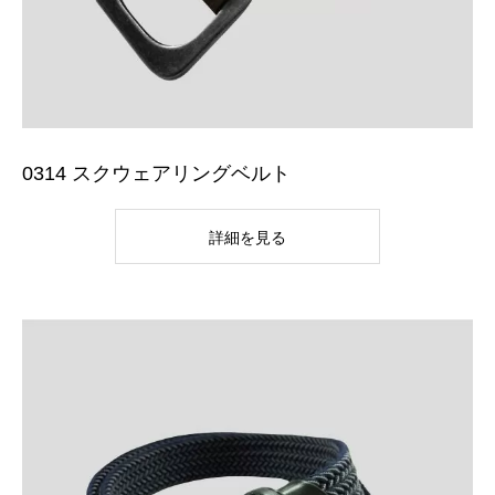
0314 スクウェアリングベルト
詳細を見る