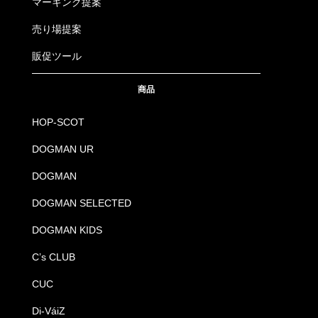
マーキング提案
売り場提案
販促ツール
商品
HOP-SCOT
DOGMAN UR
DOGMAN
DOGMAN SELECTED
DOGMAN KIDS
C’s CLUB
CUC
Di-VáiZ