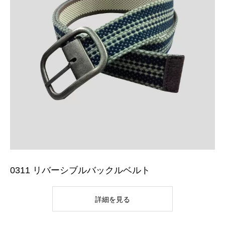
0311 リバーシブルバックルベルト
詳細を見る