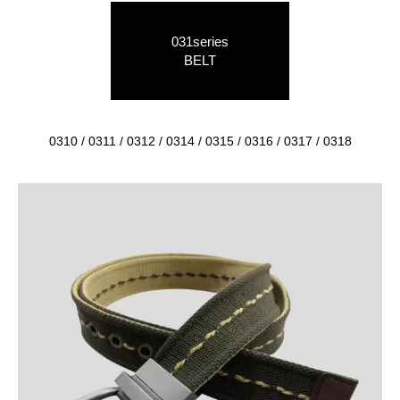
031series
BELT
0310 / 0311 / 0312 / 0314 / 0315 / 0316 / 0317 / 0318