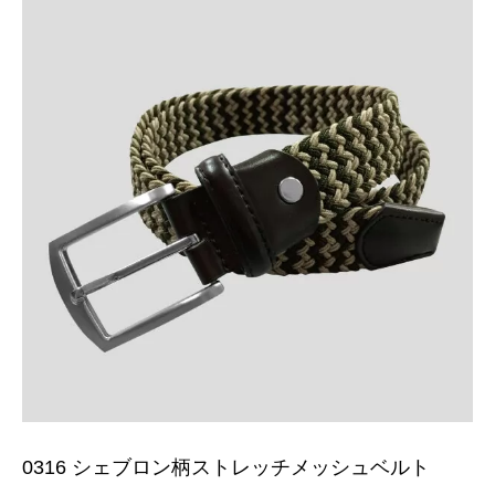
0316 シェブロン柄ストレッチメッシュベルト