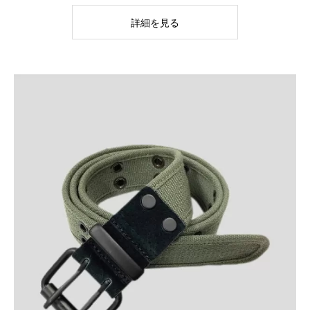
詳細を見る