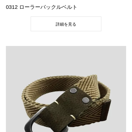
0312 ローラーバックルベルト
詳細を見る