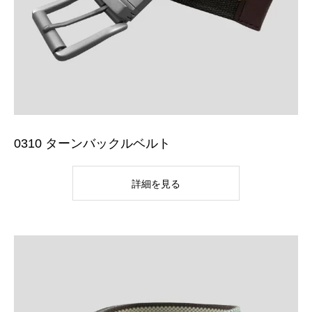
0310 ターンバックルベルト
詳細を見る