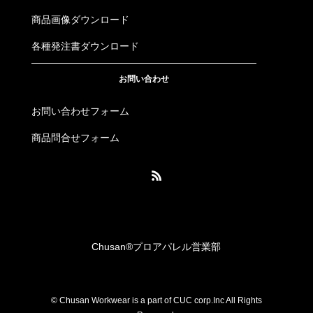
商品画像ダウンロード
各種発注書ダウンロード
お問い合わせ
お問い合わせフォーム
商品問合せフォーム
Chusan®︎プロアパレル営業部
© Chusan Workwear is a part of CUC corp.Inc All Rights