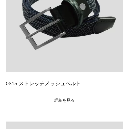
0315 ストレッチメッシュベルト
詳細を見る