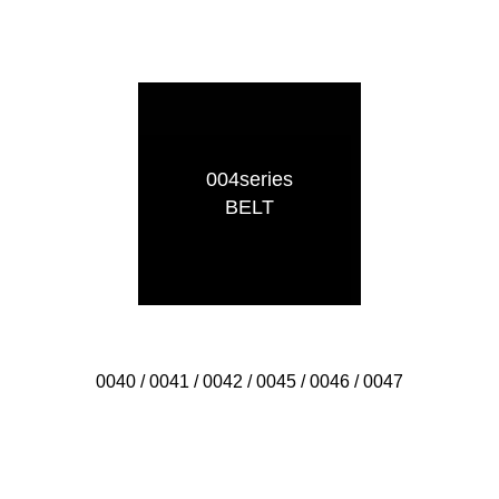
004series
BELT
0040 / 0041 / 0042 / 0045 / 0046 / 0047