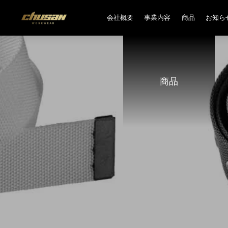
会社概要
事業内容
商品
お知ら
商品