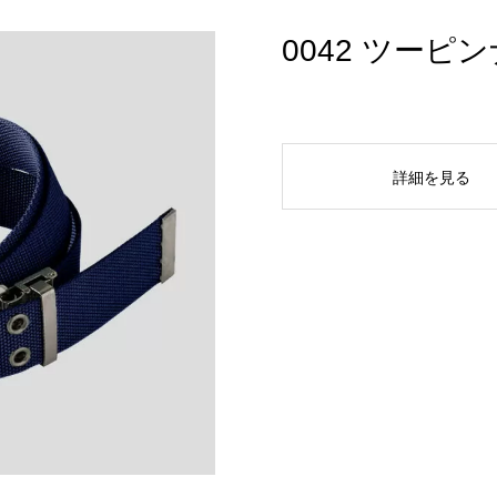
0042 ツー
詳細を見る