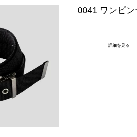
0041 ワン
詳細を見る