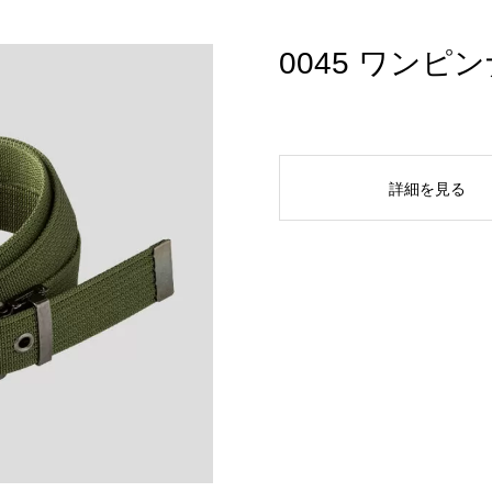
0045 ワン
詳細を見る