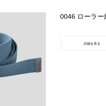
0046 ローラ
詳細を見る