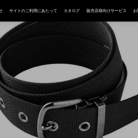
せ
サイトのご利用にあたって
カタログ
販売店様向けサービス
お