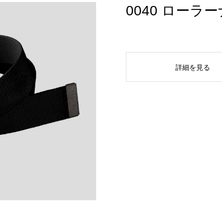
0040 ロー
詳細を見る