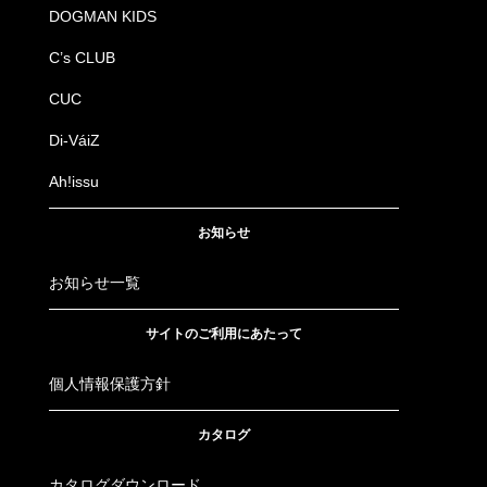
DOGMAN KIDS
C’s CLUB
CUC
Di-VáiZ
Ah!issu
お知らせ
お知らせ一覧
サイトのご利用にあたって
個人情報保護方針
カタログ
カタログダウンロード