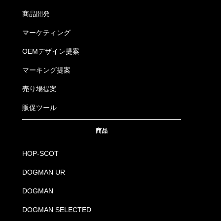
商品開発
マーケティング
OEMデザイン提案
マーキング提案
売り場提案
販促ツール
商品
HOP-SCOT
DOGMAN UR
DOGMAN
DOGMAN SELECTED