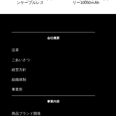
ンケーブルレス
リー10050ｍAh
会社概要
沿革
ごあいさつ
経営方針
組織体制
事業所
事業内容
商品ブランド開発