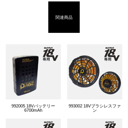
関連商品
992005 18Vバッテリー
993002 18Vブラシレスファ
6700mAh
ン