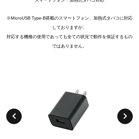
スマートフォン・加熱式タバコ対応
※MicroUSB Type-B搭載のスマートフォン、加熱式タバコに対応
しておりますが、
対応する機種の使用であっても全ての状況で動作を保証するもの
ではありません。