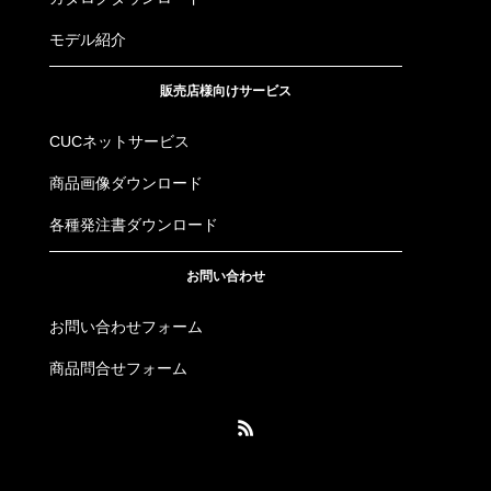
モデル紹介
販売店様向けサービス
CUCネットサービス
商品画像ダウンロード
各種発注書ダウンロード
お問い合わせ
お問い合わせフォーム
商品問合せフォーム