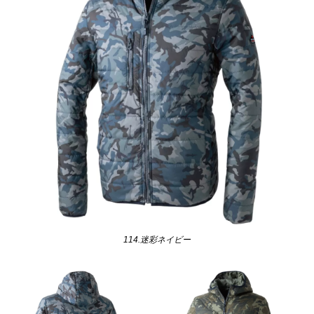
114.迷彩ネイビー