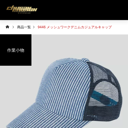
商品一覧
9446 メッシュワークデニムカジュアルキャップ
作業小物