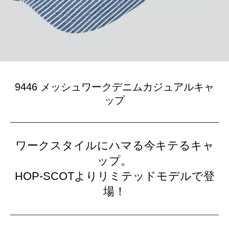
9446 メッシュワークデニムカジュアルキャ
ップ
ワークスタイルにハマる今キテるキャ
ップ。
HOP-SCOTよりリミテッドモデルで登
場！