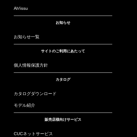
Ah!issu
お知らせ
お知らせ一覧
サイトのご利用にあたって
個人情報保護方針
カタログ
カタログダウンロード
モデル紹介
販売店様向けサービス
CUCネットサービス