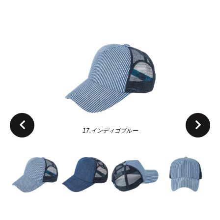
17.インディゴブルー