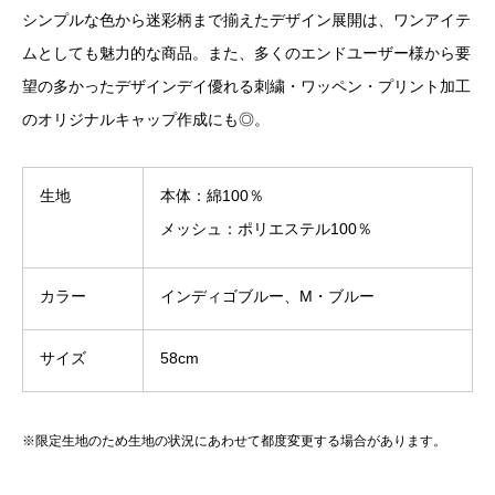
シンプルな色から迷彩柄まで揃えたデザイン展開は、ワンアイテ
ムとしても魅力的な商品。また、多くのエンドユーザー様から要
望の多かったデザインデイ優れる刺繍・ワッペン・プリント加工
のオリジナルキャップ作成にも◎。
生地
本体：綿100％
メッシュ：ポリエステル100％
カラー
インディゴブルー、M・ブルー
サイズ
58cm
※限定生地のため生地の状況にあわせて都度変更する場合があります。