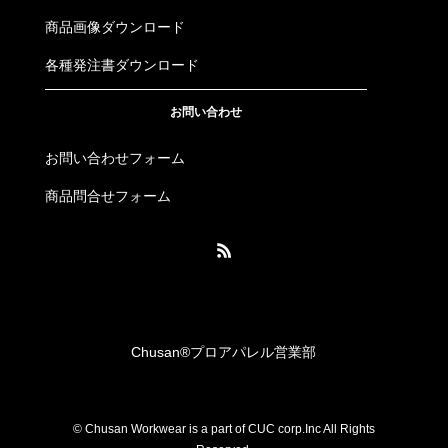
商品画像ダウンロード
各種発注書ダウンロード
お問い合わせ
お問い合わせフォーム
商品問合せフォーム
Chusan®︎プロアパレル営業部
© Chusan Workwear is a part of CUC corp.Inc All Rights