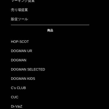
マーキング提案
売り場提案
販促ツール
商品
HOP-SCOT
DOGMAN UR
DOGMAN
DOGMAN SELECTED
DOGMAN KIDS
C’s CLUB
CUC
Di-VáiZ