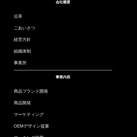
会社概要
沿革
ごあいさつ
経営方針
組織体制
事業所
事業内容
商品ブランド開発
商品開発
マーケティング
OEMデザイン提案