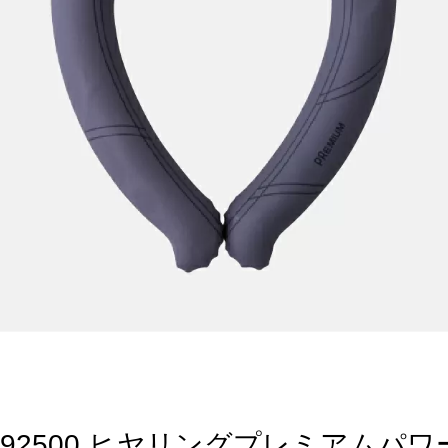
892500 ヒヤリングプレミアムパワ