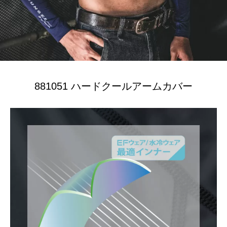
881051 ハードクールアームカバー