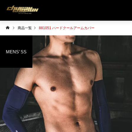
商品一覧
881051 ハードクールアームカバー
MENS’ SS