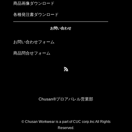
商品画像ダウンロード
各種発注書ダウンロード
お問い合わせ
お問い合わせフォーム
商品問合せフォーム
Chusan®︎プロアパレル営業部
© Chusan Workwear is a part of CUC corp.Inc All Rights
Reserved.