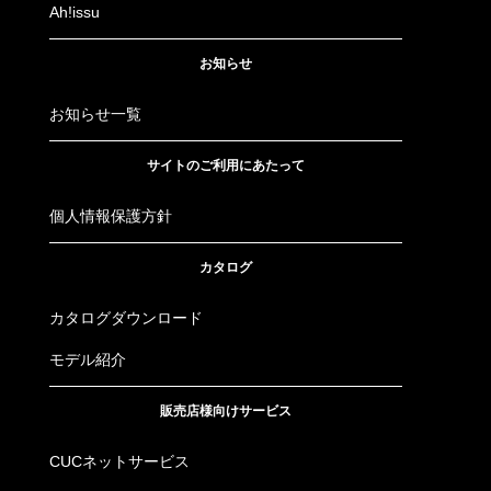
Ah!issu
お知らせ
お知らせ一覧
サイトのご利用にあたって
個人情報保護方針
カタログ
カタログダウンロード
モデル紹介
販売店様向けサービス
CUCネットサービス