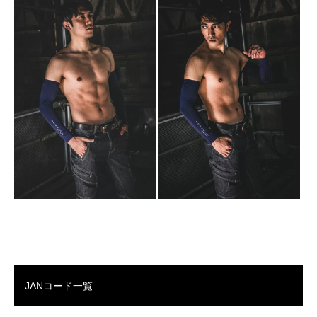
JANコード一覧