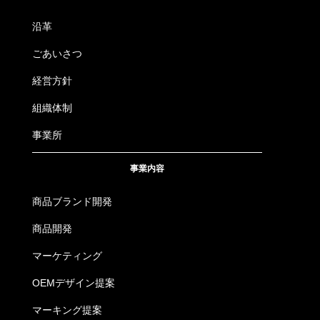
沿革
ごあいさつ
経営方針
組織体制
事業所
事業内容
商品ブランド開発
商品開発
マーケティング
OEMデザイン提案
マーキング提案