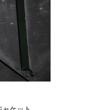
ドジャケット