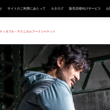
せ
サイトのご利用にあたって
カタログ
販売店様向けサービス
お
Z ポケッタブル・テクニカルフードジャケット