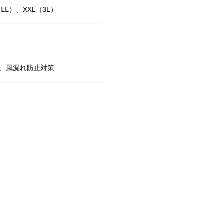
LL）、XXL（3L）
、風漏れ防止対策