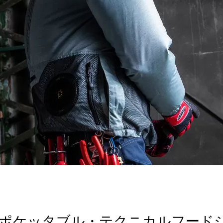
WZ ポケッタブル・テクニカルフー