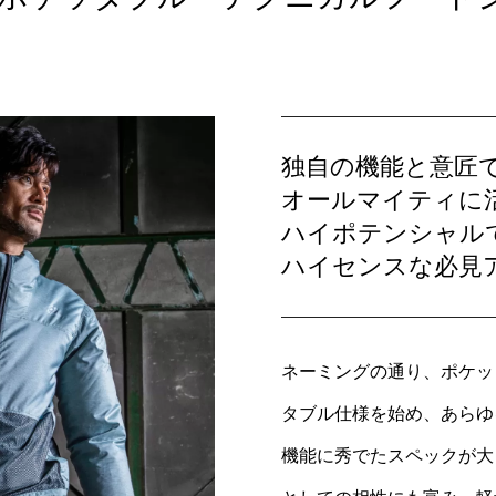
独自の機能と意匠
オールマイティに
ハイポテンシャル
ハイセンスな必見
ネーミングの通り、ポケッ
タブル仕様を始め、あらゆ
機能に秀でたスペックが大