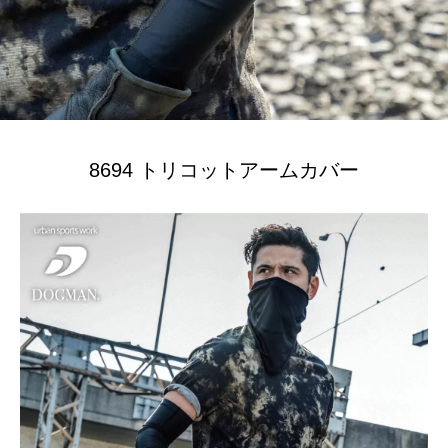
8694 トリコットアームカバー