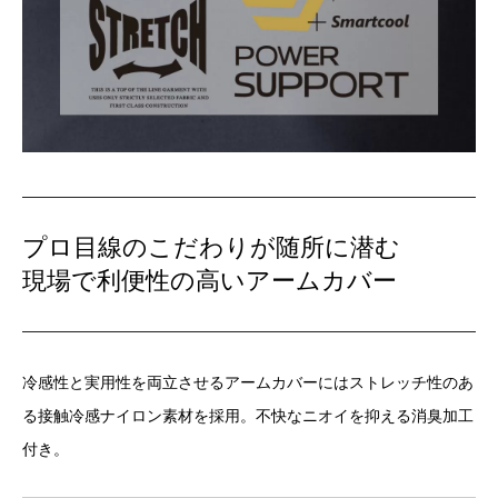
プロ目線のこだわりが随所に潜む
現場で利便性の高いアームカバー
冷感性と実用性を両立させるアームカバーにはストレッチ性のあ
る接触冷感ナイロン素材を採用。不快なニオイを抑える消臭加工
付き。