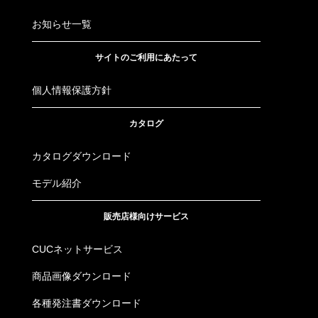
お知らせ一覧
サイトのご利用にあたって
個人情報保護方針
カタログ
カタログダウンロード
モデル紹介
販売店様向けサービス
CUCネットサービス
商品画像ダウンロード
各種発注書ダウンロード