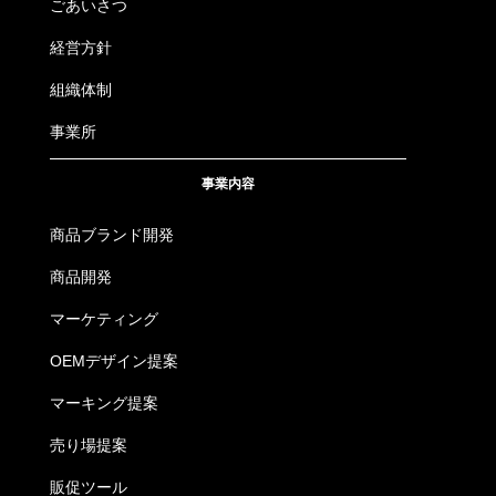
ごあいさつ
経営方針
組織体制
事業所
事業内容
商品ブランド開発
商品開発
マーケティング
OEMデザイン提案
マーキング提案
売り場提案
販促ツール