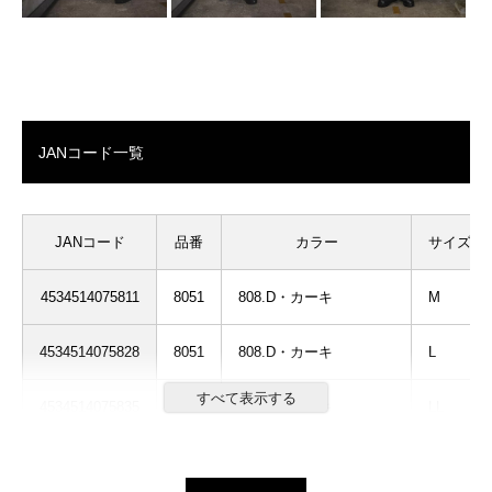
JANコード一覧
JANコード
品番
カラー
サイズ
4534514075811
8051
808.D・カーキ
M
4534514075828
8051
808.D・カーキ
L
4534514075835
8051
808.D・カーキ
LL
4534514075842
8051
808.D・カーキ
3L