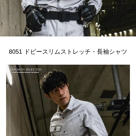
8051 ドビースリムストレッチ・長袖シャツ