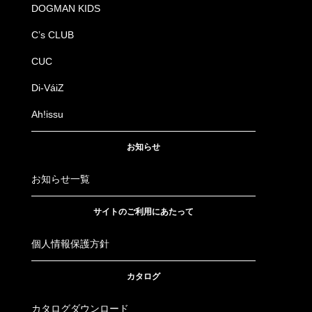
DOGMAN KIDS
C’s CLUB
CUC
Di-VáiZ
Ah!issu
お知らせ
お知らせ一覧
サイトのご利用にあたって
個人情報保護方針
カタログ
カタログダウンロード