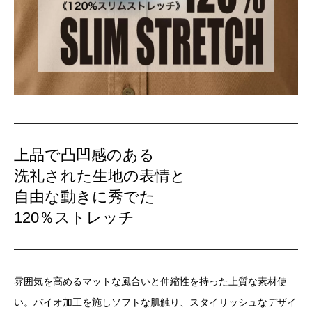
上品で凸凹感のある
洗礼された生地の表情と
自由な動きに秀でた
120％ストレッチ
雰囲気を高めるマットな風合いと伸縮性を持った上質な素材使
い。バイオ加工を施しソフトな肌触り、スタイリッシュなデザイ