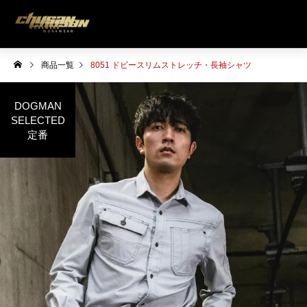
商品一覧
8051 ドビースリムストレッチ・長袖シャツ
DOGMAN
SELECTED
定番