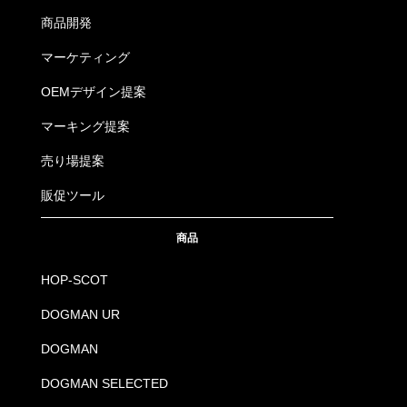
商品開発
マーケティング
OEMデザイン提案
マーキング提案
売り場提案
販促ツール
商品
HOP-SCOT
DOGMAN UR
DOGMAN
DOGMAN SELECTED