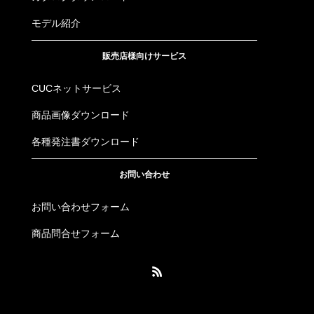
モデル紹介
販売店様向けサービス
CUCネットサービス
商品画像ダウンロード
各種発注書ダウンロード
お問い合わせ
お問い合わせフォーム
商品問合せフォーム