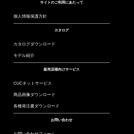
サイトのご利用にあたって
個人情報保護方針
カタログ
カタログダウンロード
モデル紹介
販売店様向けサービス
CUCネットサービス
商品画像ダウンロード
各種発注書ダウンロード
お問い合わせ
お問い合わせフォーム