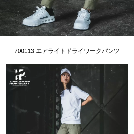
700113 エアライトドライワークパンツ