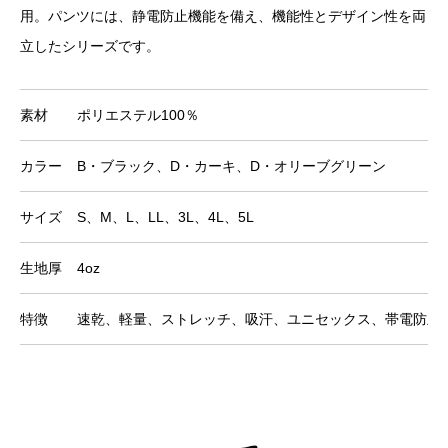
用。パンツには、静電防止機能を備え、機能性とデザイン性を両
立したシリーズです。
素材
ポリエステル100％
カラー
B・ブラック、D・カーキ、D・オリーブグリーン
サイズ
S、M、L、LL、3L、4L、5L
生地厚
4oz
特徴
速乾、軽量、ストレッチ、吸汗、ユニセックス、帯電防止