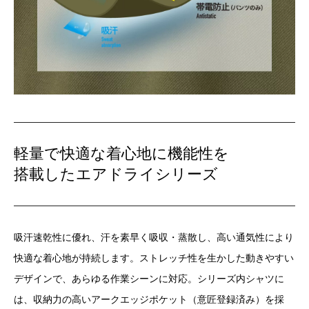
軽量で快適な着心地に機能性を
搭載したエアドライシリーズ
吸汗速乾性に優れ、汗を素早く吸収・蒸散し、高い通気性により
快適な着心地が持続します。ストレッチ性を生かした動きやすい
デザインで、あらゆる作業シーンに対応。シリーズ内シャツに
は、収納力の高いアークエッジポケット（意匠登録済み）を採