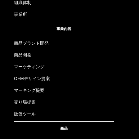
組織体制
事業所
事業内容
商品ブランド開発
商品開発
マーケティング
OEMデザイン提案
マーキング提案
売り場提案
販促ツール
商品