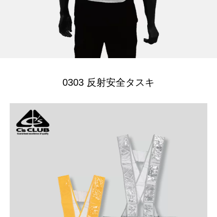
0303 反射安全タスキ