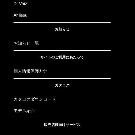
Di-VáiZ
Ah!issu
お知らせ
お知らせ一覧
サイトのご利用にあたって
個人情報保護方針
カタログ
カタログダウンロード
モデル紹介
販売店様向けサービス