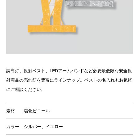
誘導灯、反射ベスト、LEDアームバンドなど必要最低限な安全反
射商品の売れ筋を豊富にラインナップ。ベストの名入れもお気軽
にご相談ください。
素材
塩化ビニール
カラー
シルバー、イエロー