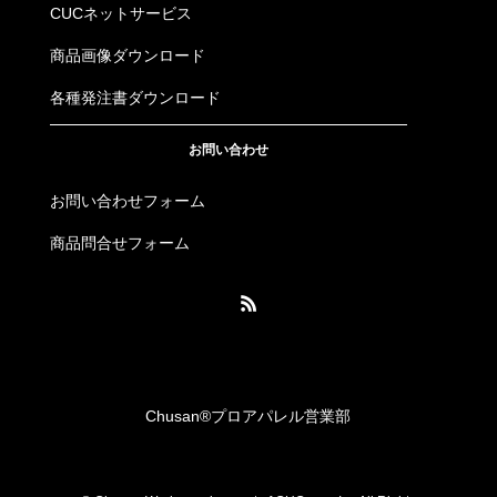
CUCネットサービス
商品画像ダウンロード
各種発注書ダウンロード
お問い合わせ
お問い合わせフォーム
商品問合せフォーム
Chusan®︎プロアパレル営業部