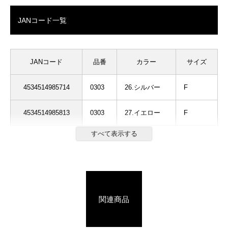
JANコード一覧
JANコード
品番
カラー
サイズ
4534514985714
0303
26.シルバー
F
4534514985813
0303
27.イエロー
F
関連商品