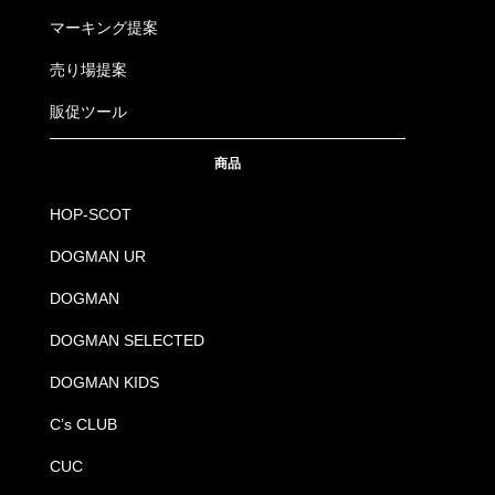
マーキング提案
売り場提案
販促ツール
商品
HOP-SCOT
DOGMAN UR
DOGMAN
DOGMAN SELECTED
DOGMAN KIDS
C’s CLUB
CUC