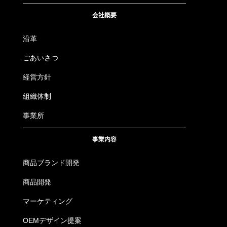
会社概要
沿革
ごあいさつ
経営方針
組織体制
事業所
事業内容
商品ブランド開発
商品開発
マーケティング
OEMデザイン提案