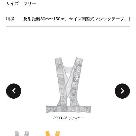
サイズ
フリー
特徴
反射距離80m〜150ｍ、サイズ調整式マジックテープ、超
0303-26.シルバー