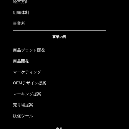
経営方針
組織体制
事業所
事業内容
商品ブランド開発
商品開発
マーケティング
OEMデザイン提案
マーキング提案
売り場提案
販促ツール