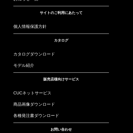
サイトのご利用にあたって
個人情報保護方針
カタログ
カタログダウンロード
モデル紹介
販売店様向けサービス
CUCネットサービス
商品画像ダウンロード
各種発注書ダウンロード
お問い合わせ