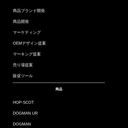
商品ブランド開発
商品開発
マーケティング
OEMデザイン提案
マーキング提案
売り場提案
販促ツール
商品
HOP-SCOT
DOGMAN UR
DOGMAN