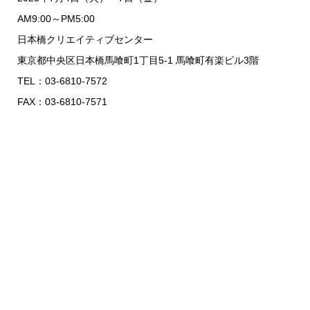
AM9:00～PM5:00
日本橋クリエイティブセンター
東京都中央区日本橋馬喰町1丁目5-1 馬喰町有楽ビル3階
TEL：03-6810-7572
FAX：03-6810-7571