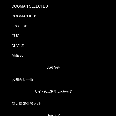
DOGMAN SELECTED
DOGMAN KIDS
C’s CLUB
CUC
Di-VáiZ
Ah!issu
お知らせ
お知らせ一覧
サイトのご利用にあたって
個人情報保護方針
カタログ