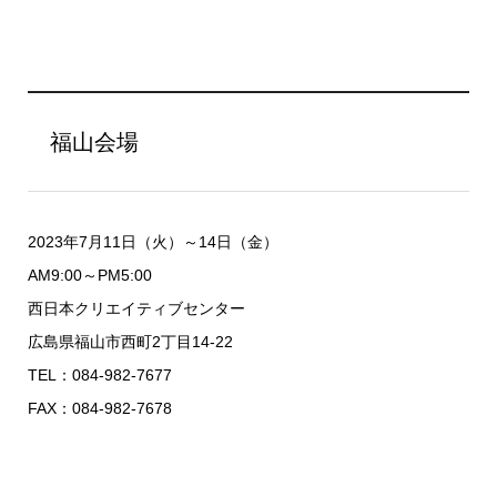
福山会場
2023年7月11日（火）～14日（金）
AM9:00～PM5:00
西日本クリエイティブセンター
広島県福山市西町2丁目14-22
TEL：084-982-7677
FAX：084-982-7678