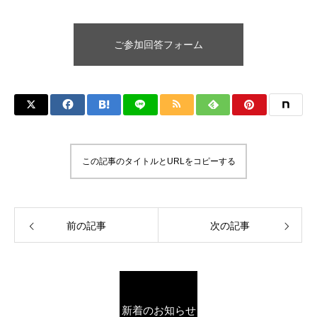
ご参加回答フォーム
この記事のタイトルとURLをコピーする
前の記事
次の記事
新着のお知らせ