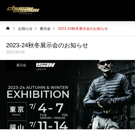
お知らせ
展示会
2023-24秋冬展示会のお知らせ
2023-24秋冬展示会のお知らせ
2023.06.02
展示会