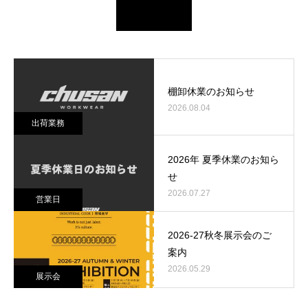
棚卸休業のお知らせ
2026.08.04
出荷業務
2026年 夏季休業のお知ら
せ
2026.07.27
営業日
2026-27秋冬展示会のご
案内
2026.05.29
展示会