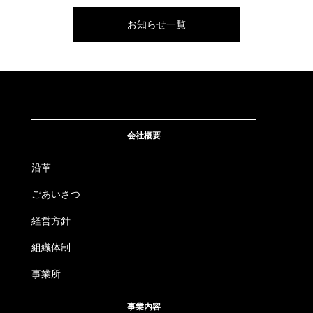
お知らせ一覧
会社概要
沿革
ごあいさつ
経営方針
組織体制
事業所
事業内容